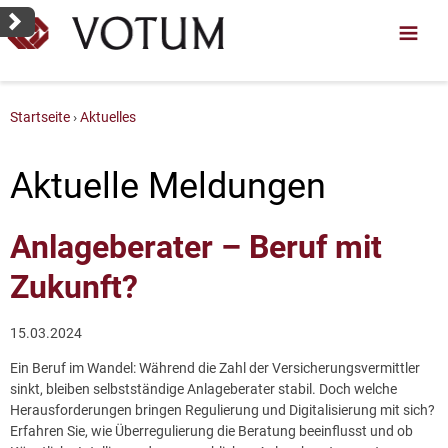
Startseite
Aktuelles
Aktuelle Meldungen
Anlageberater – Beruf mit
Zukunft?
15.03.2024
Ein Beruf im Wandel: Während die Zahl der Versicherungsvermittler
sinkt, bleiben selbstständige Anlageberater stabil. Doch welche
Herausforderungen bringen Regulierung und Digitalisierung mit sich?
Erfahren Sie, wie Überregulierung die Beratung beeinflusst und ob