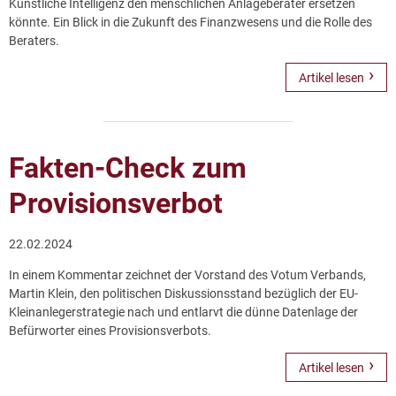
Künstliche Intelligenz den menschlichen Anlageberater ersetzen
könnte. Ein Blick in die Zukunft des Finanzwesens und die Rolle des
Beraters.
Artikel lesen
Fakten-Check zum
Provisionsverbot
22.02.2024
In einem Kommentar zeichnet der Vorstand des Votum Verbands,
Martin Klein, den politischen Diskussionsstand bezüglich der EU-
Kleinanlegerstrategie nach und entlarvt die dünne Datenlage der
Befürworter eines Provisionsverbots.
Artikel lesen