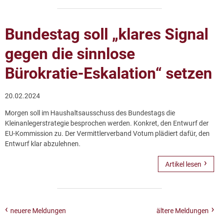
Bundestag soll „klares Signal
gegen die sinnlose
Bürokratie-Eskalation“ setzen
20.02.2024
Morgen soll im Haushaltsausschuss des Bundestags die
Kleinanlegerstrategie besprochen werden. Konkret, den Entwurf der
EU-Kommission zu. Der Vermittlerverband Votum plädiert dafür, den
Entwurf klar abzulehnen.
Artikel lesen
neuere Meldungen
ältere Meldungen