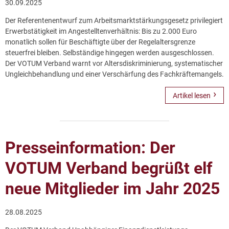
30.09.2025
Der Referentenentwurf zum Arbeitsmarktstärkungsgesetz privilegiert
Erwerbstätigkeit im Angestelltenverhältnis: Bis zu 2.000 Euro
monatlich sollen für Beschäftigte über der Regelaltersgrenze
steuerfrei bleiben. Selbständige hingegen werden ausgeschlossen.
Der VOTUM Verband warnt vor Altersdiskriminierung, systematischer
Ungleichbehandlung und einer Verschärfung des Fachkräftemangels.
Artikel lesen
Presseinformation: Der
VOTUM Verband begrüßt elf
neue Mitglieder im Jahr 2025
28.08.2025