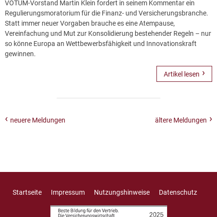
VOTUM-Vorstand Martin Klein fordert in seinem Kommentar ein
Regulierungsmoratorium für die Finanz- und Versicherungsbranche.
Statt immer neuer Vorgaben brauche es eine Atempause,
Vereinfachung und Mut zur Konsolidierung bestehender Regeln – nur
so könne Europa an Wettbewerbsfähigkeit und Innovationskraft
gewinnen.
Artikel lesen
neuere Meldungen
ältere Meldungen
Startseite
Impressum
Nutzungshinweise
Datenschutz