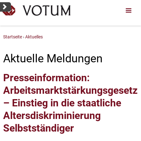
Startseite
Aktuelles
Aktuelle Meldungen
Presseinformation:
Arbeitsmarktstärkungsgesetz
– Einstieg in die staatliche
Altersdiskriminierung
Selbstständiger