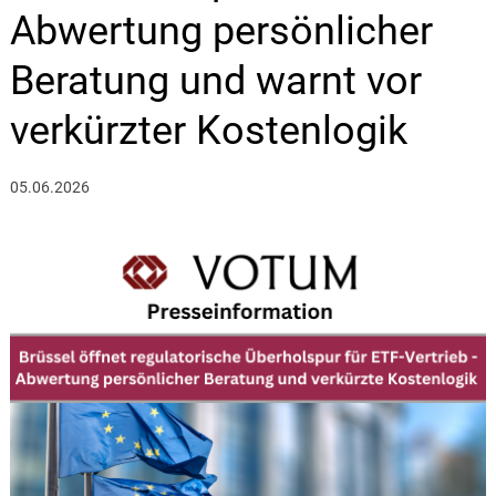
Abwertung persönlicher
Beratung und warnt vor
verkürzter Kostenlogik
05.06.2026