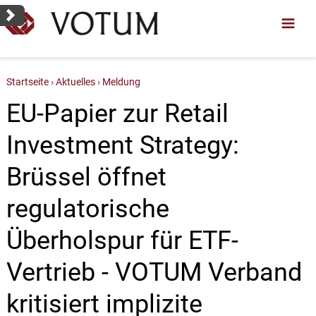
Startseite
Aktuelles
Meldung
EU-Papier zur Retail
Investment Strategy:
Brüssel öffnet
regulatorische
Überholspur für ETF-
Vertrieb - VOTUM Verband
kritisiert implizite