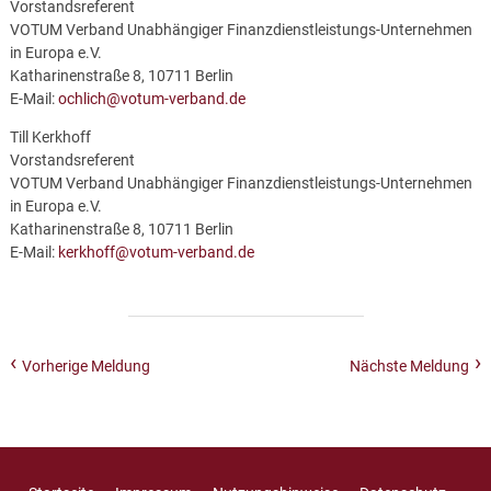
Vorstandsreferent
VOTUM Verband Unabhängiger Finanzdienstleistungs-Unternehmen
in Europa e.V.
Katharinenstraße 8, 10711 Berlin
E-Mail:
ochlich@votum-verband.de
Till Kerkhoff
Vorstandsreferent
VOTUM Verband Unabhängiger Finanzdienstleistungs-Unternehmen
in Europa e.V.
Katharinenstraße 8, 10711 Berlin
E-Mail:
kerkhoff@votum-verband.de
Vorherige Meldung
Nächste Meldung