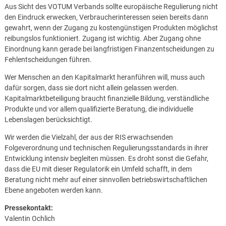
Aus Sicht des VOTUM Verbands sollte europäische Regulierung nicht
den Eindruck erwecken, Verbraucherinteressen seien bereits dann
gewahrt, wenn der Zugang zu kostengünstigen Produkten möglichst
reibungslos funktioniert. Zugang ist wichtig. Aber Zugang ohne
Einordnung kann gerade bei langfristigen Finanzentscheidungen zu
Fehlentscheidungen führen.
Wer Menschen an den Kapitalmarkt heranführen will, muss auch
dafür sorgen, dass sie dort nicht allein gelassen werden.
Kapitalmarktbeteiligung braucht finanzielle Bildung, verständliche
Produkte und vor allem qualifizierte Beratung, die individuelle
Lebenslagen berücksichtigt.
Wir werden die Vielzahl, der aus der RIS erwachsenden
Folgeverordnung und technischen Regulierungsstandards in ihrer
Entwicklung intensiv begleiten müssen. Es droht sonst die Gefahr,
dass die EU mit dieser Regulatorik ein Umfeld schafft, in dem
Beratung nicht mehr auf einer sinnvollen betriebswirtschaftlichen
Ebene angeboten werden kann.
Pressekontakt:
Valentin Ochlich