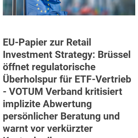
EU-Papier zur Retail
Investment Strategy: Brüssel
öffnet regulatorische
Überholspur für ETF-Vertrieb
- VOTUM Verband kritisiert
implizite Abwertung
persönlicher Beratung und
warnt vor verkürzter