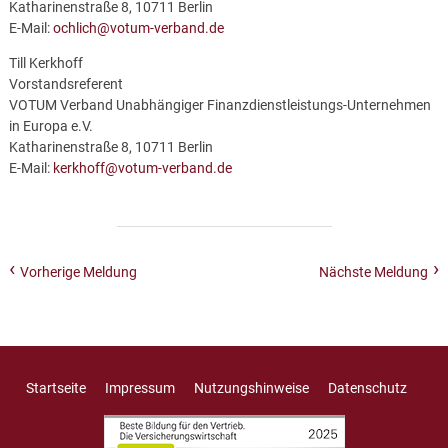
Katharinenstraße 8, 10711 Berlin
E-Mail:
ochlich@votum-verband.de
Till Kerkhoff
Vorstandsreferent
VOTUM Verband Unabhängiger Finanzdienstleistungs-Unternehmen
in Europa e.V.
Katharinenstraße 8, 10711 Berlin
E-Mail:
kerkhoff@votum-verband.de
Vorherige Meldung
Nächste Meldung
Startseite
Impressum
Nutzungshinweise
Datenschutz