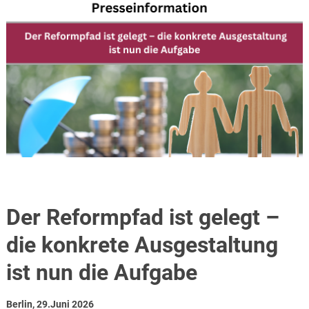
Der Reformpfad ist gelegt –
die konkrete Ausgestaltung
ist nun die Aufgabe
Berlin, 29.Juni 2026