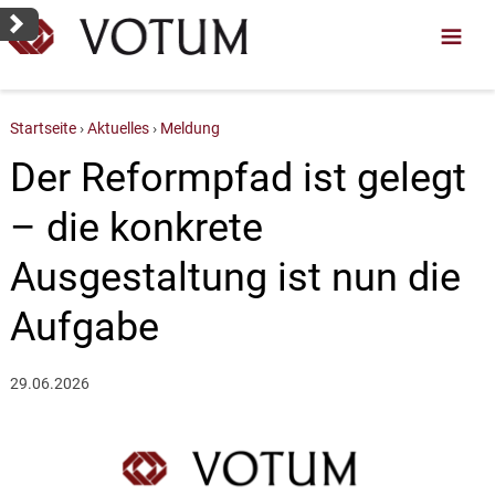
Startseite
Aktuelles
Meldung
Der Reformpfad ist gelegt
– die konkrete
Ausgestaltung ist nun die
Aufgabe
29.06.2026