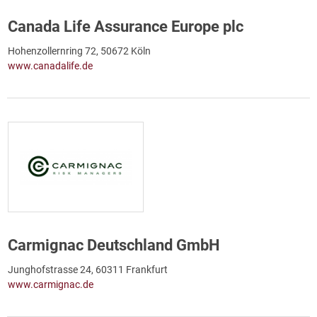
Canada Life Assurance Europe plc
Hohenzollernring 72, 50672 Köln
www.canadalife.de
Carmignac Deutschland GmbH
Junghofstrasse 24, 60311 Frankfurt
www.carmignac.de