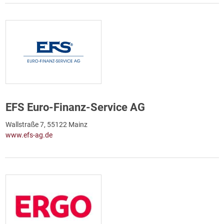
EFS Euro-Finanz-Service AG
Wallstraße 7, 55122 Mainz
www.efs-ag.de