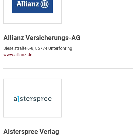
Allianz Versicherungs-AG
Dieselstraße 6-8, 85774 Unterföhring
www.allianz.de
Alsterspree Verlag