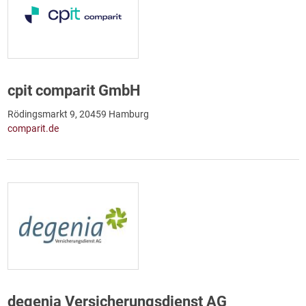
cpit comparit GmbH
Rödingsmarkt 9, 20459 Hamburg
comparit.de
degenia Versicherungsdienst AG