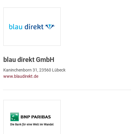
blau direkt GmbH
Kaninchenborn 31, 23560 Lübeck
www.blaudirekt.de