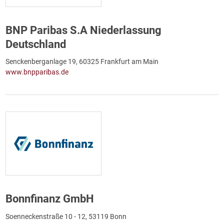
BNP Paribas S.A Niederlassung
Deutschland
Senckenberganlage 19, 60325 Frankfurt am Main
www.bnpparibas.de
Bonnfinanz GmbH
Soenneckenstraße 10 - 12, 53119 Bonn