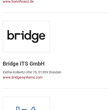
www.bonnfinanz.de
Bridge ITS GmbH
Käthe-Kollwitz-Ufer 76, 01309 Dresden
www.bridge-systems.com