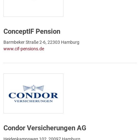
ConceptIF Pension
Barmbeker Straße 2-6, 22303 Hamburg
www.cif-pensions.de
Condor Versicherungen AG
Heidenkampsweg 102, 20097 Hamburg