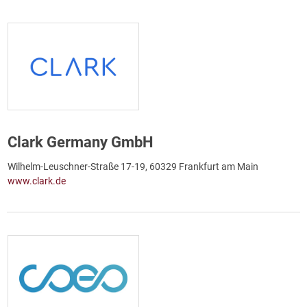
Clark Germany GmbH
Wilhelm-Leuschner-Straße 17-19, 60329 Frankfurt am Main
www.clark.de