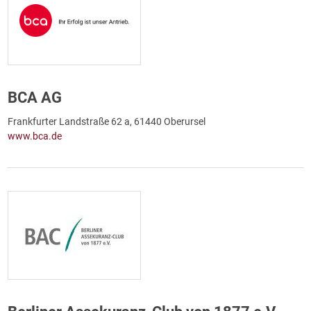
BCA AG
Frankfurter Landstraße 62 a, 61440 Oberursel
www.bca.de