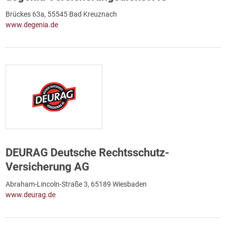
Brückes 63a, 55545 Bad Kreuznach
www.degenia.de
DEURAG Deutsche Rechtsschutz-
Versicherung AG
Abraham-Lincoln-Straße 3, 65189 Wiesbaden
www.deurag.de