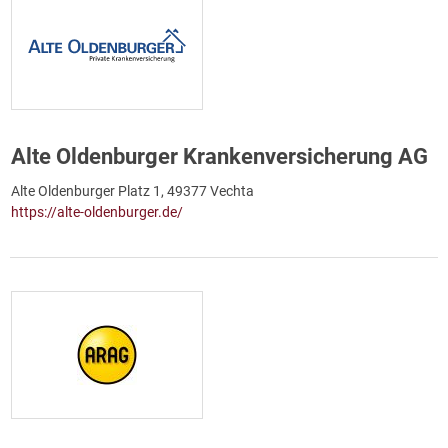
Alte Oldenburger Krankenversicherung AG
Alte Oldenburger Platz 1, 49377 Vechta
https://alte-oldenburger.de/