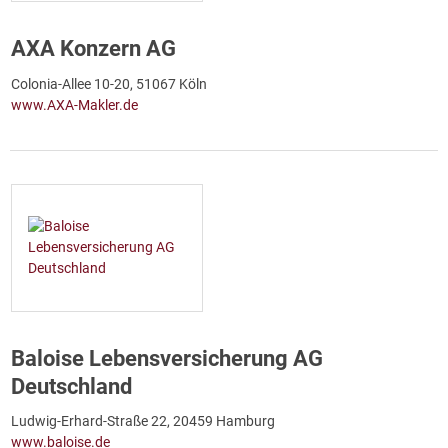
AXA Konzern AG
Colonia-Allee 10-20, 51067 Köln
www.AXA-Makler.de
Baloise Lebensversicherung AG
Deutschland
Ludwig-Erhard-Straße 22, 20459 Hamburg
www.baloise.de