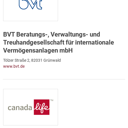
BVT Beratungs-, Verwaltungs- und
Treuhandgesellschaft für internationale
Vermögensanlagen mbH
Tölzer Straße 2, 82031 Grünwald
www.bvt.de