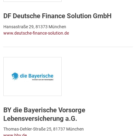
DF Deutsche Finance Solution GmbH
Hansastraße 29, 81373 München
www.deutsche-finance-solution.de
BY die Bayerische Vorsorge
Lebensversicherung a.G.
Thomas-Dehler-Straße 25, 81737 München
www.bbv.de