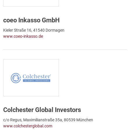
coeo Inkasso GmbH
Kieler Straße 16, 41540 Dormagen
www.coeo-inkasso.de
Colchester Global Investors
c/o Regus, Maximilianstraße 35a, 80539 München
www.colchesterglobal.com