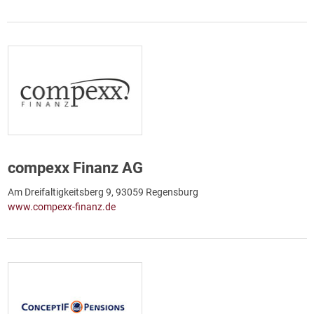
compexx Finanz AG
Am Dreifaltigkeitsberg 9, 93059 Regensburg
www.compexx-finanz.de