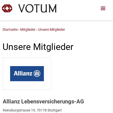
Startseite
Mitglieder
Unsere Mitglieder
Unsere Mitglieder
Allianz Lebensversicherungs-AG
Reinsburgstrasse 19, 70178 Stuttgart