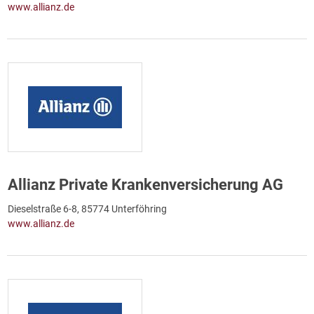
www.allianz.de
Allianz Private Krankenversicherung AG
Dieselstraße 6-8, 85774 Unterföhring
www.allianz.de