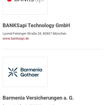
BANKSapi Technology GmbH
Lyonel-Feininger-Straße 28, 80807 München
www.banksapi.de
Barmenia Versicherungen a. G.