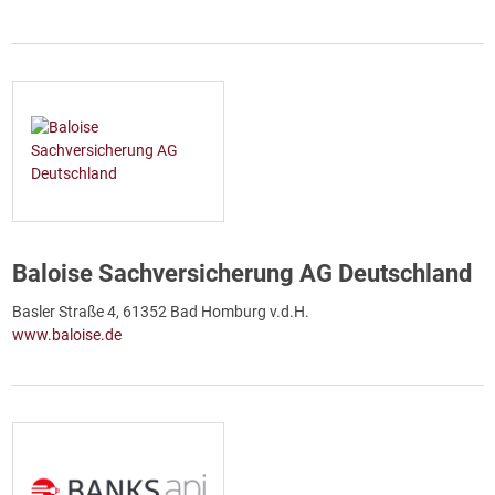
Baloise Sachversicherung AG Deutschland
Basler Straße 4, 61352 Bad Homburg v.d.H.
www.baloise.de