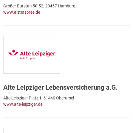
Großer Burstah 50-52, 20457 Hamburg
www.alsterspree.de
Alte Leipziger Lebensversicherung a.G.
Alte Leipziger Platz 1, 61440 Oberursel
www.alte-leipziger.de