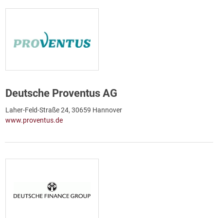
Deutsche Proventus AG
Laher-Feld-Straße 24, 30659 Hannover
www.proventus.de