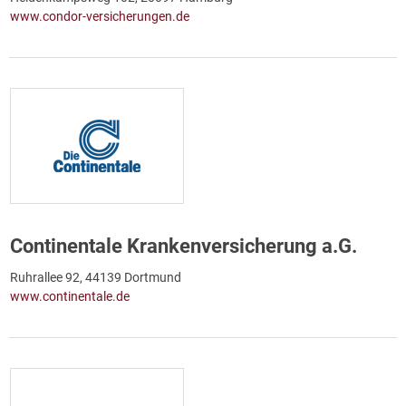
www.condor-versicherungen.de
Continentale Krankenversicherung a.G.
Ruhrallee 92, 44139 Dortmund
www.continentale.de