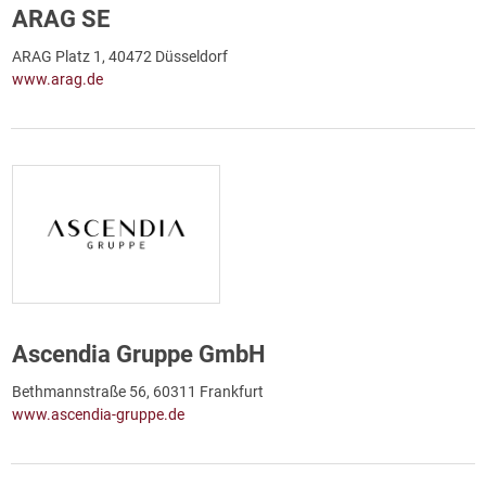
ARAG SE
ARAG Platz 1, 40472 Düsseldorf
www.arag.de
Ascendia Gruppe GmbH
Bethmannstraße 56, 60311 Frankfurt
www.ascendia-gruppe.de