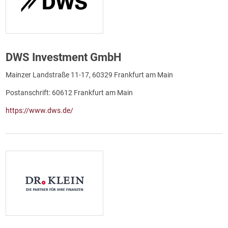
DWS Investment GmbH
Mainzer Landstraße 11-17, 60329 Frankfurt am Main
Postanschrift: 60612 Frankfurt am Main
https://www.dws.de/