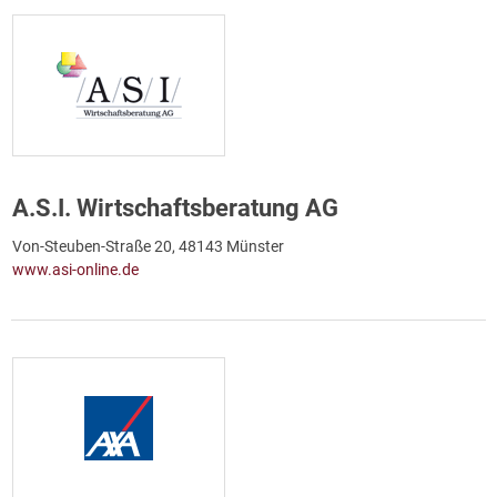
A.S.I. Wirtschaftsberatung AG
Von-Steuben-Straße 20, 48143 Münster
www.asi-online.de